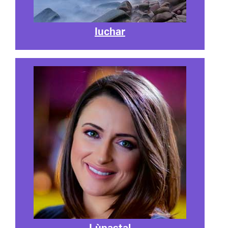
Iuchar