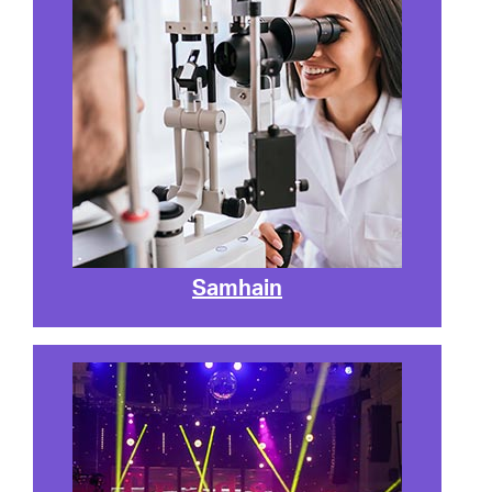
Samhain