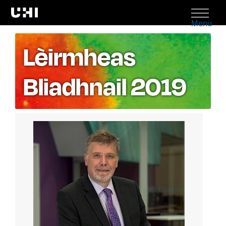
Menu
Lèirmheas
Bliadhnail 2019